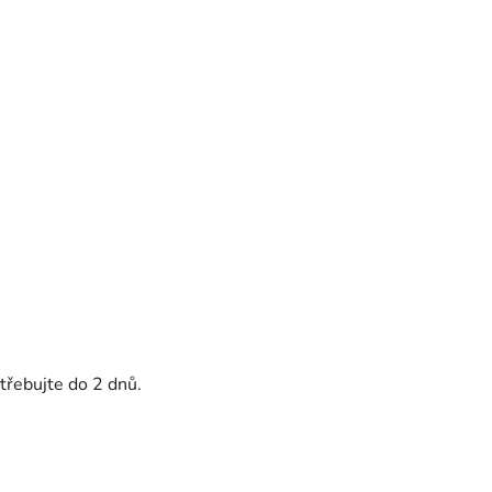
třebujte do 2 dnů.