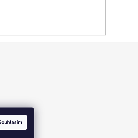
Souhlasím