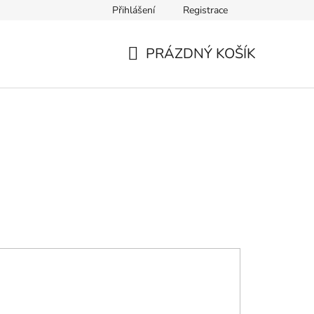
Přihlášení
Registrace
PRÁZDNÝ KOŠÍK
NÁKUPNÍ
KOŠÍK